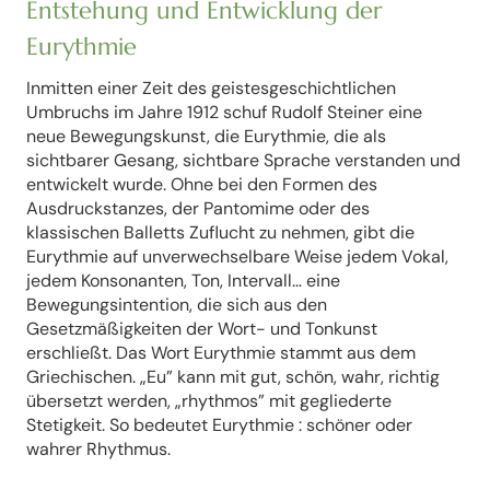
Entstehung und Entwicklung der
Eurythmie
Inmitten einer Zeit des geistesgeschichtlichen
Umbruchs im Jahre 1912 schuf Rudolf Steiner eine
neue Bewegungskunst, die Eurythmie, die als
sichtbarer Gesang, sichtbare Sprache verstanden und
entwickelt wurde. Ohne bei den Formen des
Ausdruckstanzes, der Pantomime oder des
klassischen Balletts Zuflucht zu nehmen, gibt die
Eurythmie auf unverwechselbare Weise jedem Vokal,
jedem Konsonanten, Ton, Intervall… eine
Bewegungsintention, die sich aus den
Gesetzmäßigkeiten der Wort- und Tonkunst
erschließt. Das Wort Eurythmie stammt aus dem
Griechischen. „Eu” kann mit gut, schön, wahr, richtig
übersetzt werden, „rhythmos” mit gegliederte
Stetigkeit. So bedeutet Eurythmie : schöner oder
wahrer Rhythmus.