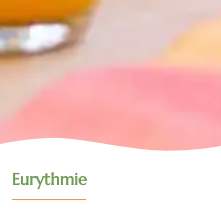
Eurythmie